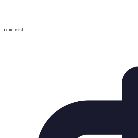
5 min read