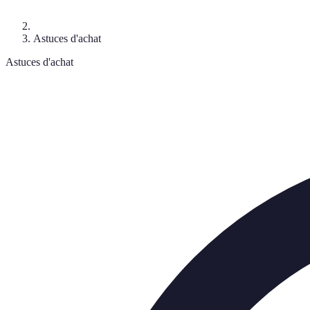
Astuces d'achat
Astuces d'achat