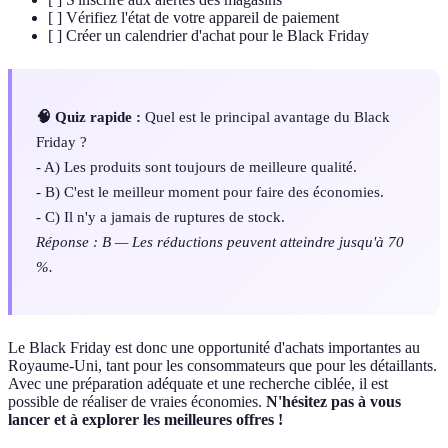
[ ] Vérifiez l'état de votre appareil de paiement
[ ] Créer un calendrier d'achat pour le Black Friday
🧠 Quiz rapide :
Quel est le principal avantage du Black
Friday ?
- A) Les produits sont toujours de meilleure qualité.
- B) C'est le meilleur moment pour faire des économies.
- C) Il n'y a jamais de ruptures de stock.
Réponse : B — Les réductions peuvent atteindre jusqu'à 70
%.
Le Black Friday est donc une opportunité d'achats importantes au
Royaume-Uni, tant pour les consommateurs que pour les détaillants.
Avec une préparation adéquate et une recherche ciblée, il est
possible de réaliser de vraies économies.
N'hésitez pas à vous
lancer et à explorer les meilleures offres !