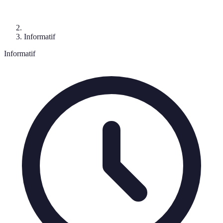
Informatif
Informatif