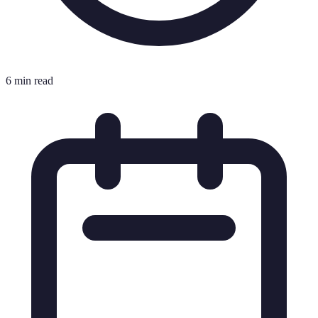
6 min read