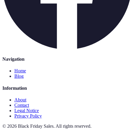
Navigation
Home
Blog
Information
About
Contact
Legal Notice
Privacy Policy
©
2026
Black Friday Sales
.
All rights reserved.