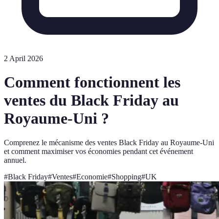
2 April 2026
Comment fonctionnent les
ventes du Black Friday au
Royaume-Uni ?
Comprenez le mécanisme des ventes Black Friday au Royaume-Uni
et comment maximiser vos économies pendant cet événement
annuel.
#
Black Friday
#
Ventes
#
Economie
#
Shopping
#
UK