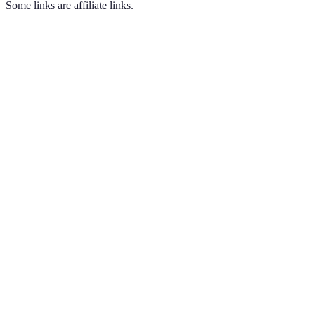
Some links are affiliate links.