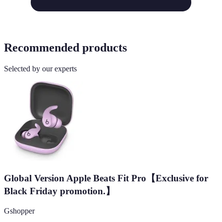
Recommended products
Selected by our experts
Global Version Apple Beats Fit Pro【Exclusive for
Black Friday promotion.】
Gshopper