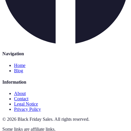
Navigation
Home
Blog
Information
About
Contact
Legal Notice
Privacy Policy
©
2026
Black Friday Sales
.
All rights reserved.
Some links are affiliate links.