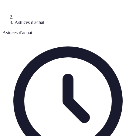
Astuces d'achat
Astuces d'achat