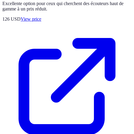
Excellente option pour ceux qui cherchent des écouteurs haut de
gamme à un prix réduit.
126
USD
View price