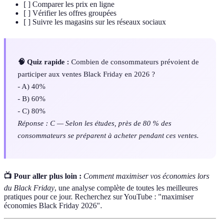
[ ] Comparer les prix en ligne
[ ] Vérifier les offres groupées
[ ] Suivre les magasins sur les réseaux sociaux
🧠 Quiz rapide :
Combien de consommateurs prévoient de
participer aux ventes Black Friday en 2026 ?
- A) 40%
- B) 60%
- C) 80%
Réponse : C — Selon les études, près de 80 % des
consommateurs se préparent à acheter pendant ces ventes.
📺 Pour aller plus loin :
Comment maximiser vos économies lors
du Black Friday
, une analyse complète de toutes les meilleures
pratiques pour ce jour. Recherchez sur YouTube : "maximiser
économies Black Friday 2026".