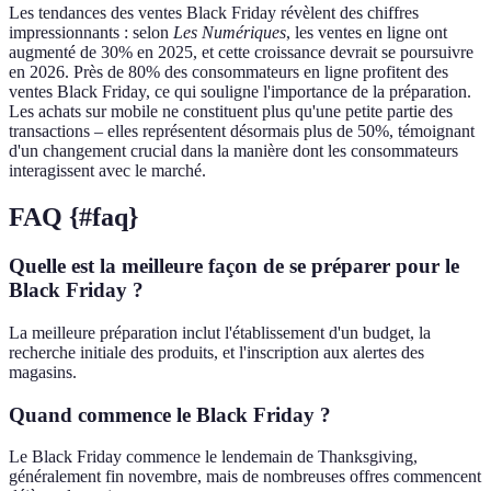
Les tendances des ventes Black Friday révèlent des chiffres
impressionnants : selon
Les Numériques
, les ventes en ligne ont
augmenté de 30% en 2025, et cette croissance devrait se poursuivre
en 2026. Près de 80% des consommateurs en ligne profitent des
ventes Black Friday, ce qui souligne l'importance de la préparation.
Les achats sur mobile ne constituent plus qu'une petite partie des
transactions – elles représentent désormais plus de 50%, témoignant
d'un changement crucial dans la manière dont les consommateurs
interagissent avec le marché.
FAQ {#faq}
Quelle est la meilleure façon de se préparer pour le
Black Friday ?
La meilleure préparation inclut l'établissement d'un budget, la
recherche initiale des produits, et l'inscription aux alertes des
magasins.
Quand commence le Black Friday ?
Le Black Friday commence le lendemain de Thanksgiving,
généralement fin novembre, mais de nombreuses offres commencent