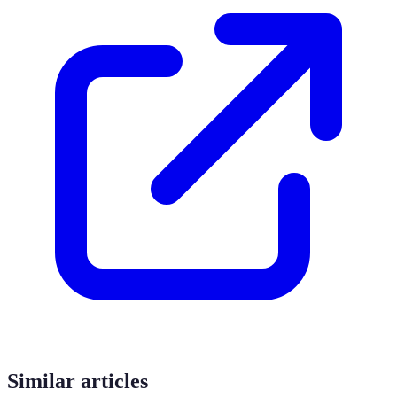
Similar articles