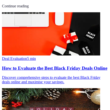
Continue reading
Deal Evaluation
5
min
How to Evaluate the Best Black Friday Deals Online
Discover comprehensive steps to evaluate the best Black Friday
deals online and maximise your savings.