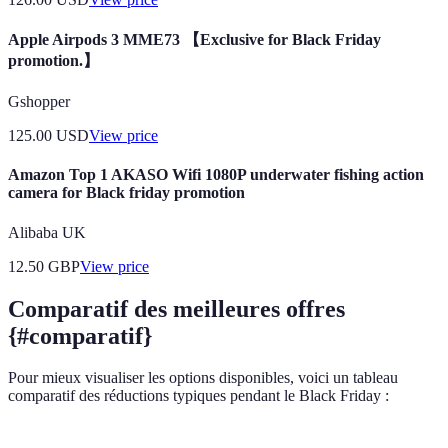
Apple Airpods 3 MME73 【Exclusive for Black Friday
promotion.】
Gshopper
125.00
USD
View price
Amazon Top 1 AKASO Wifi 1080P underwater fishing action
camera for Black friday promotion
Alibaba UK
12.50
GBP
View price
Comparatif des meilleures offres
{#comparatif}
Pour mieux visualiser les options disponibles, voici un tableau
comparatif des réductions typiques pendant le Black Friday :