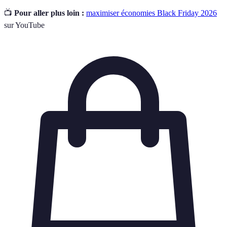
📺
Pour aller plus loin :
maximiser économies Black Friday 2026
sur YouTube