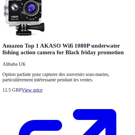
Amazon Top 1 AKASO Wifi 1080P underwater
fishing action camera for Black friday promotion
Alibaba UK
Option parfaite pour capturer des souvenirs sous-marins,
particulièrement intéressante pendant les ventes.
12.5
GBP
View price