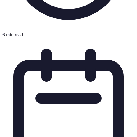
6 min read