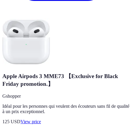
Apple Airpods 3 MME73 【Exclusive for Black
Friday promotion.】
Gshopper
Idéal pour les personnes qui veulent des écouteurs sans fil de qualité
à un prix exceptionnel.
125
USD
View price