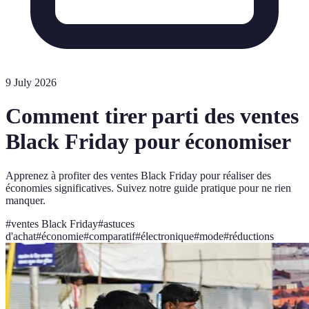
9 July 2026
Comment tirer parti des ventes
Black Friday pour économiser
Apprenez à profiter des ventes Black Friday pour réaliser des
économies significatives. Suivez notre guide pratique pour ne rien
manquer.
#
ventes Black Friday
#
astuces
d'achat
#
économie
#
comparatif
#
électronique
#
mode
#
réductions