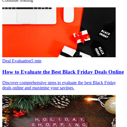
Continue reading
Deal Evaluation
5
min
How to Evaluate the Best Black Friday Deals Online
Discover comprehensive steps to evaluate the best Black Friday
deals online and maximise your savings.