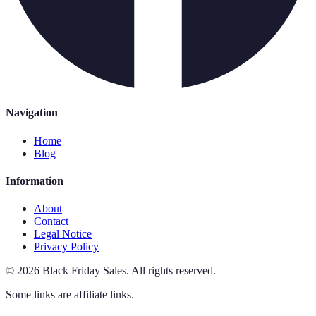
Navigation
Home
Blog
Information
About
Contact
Legal Notice
Privacy Policy
©
2026
Black Friday Sales
.
All rights reserved.
Some links are affiliate links.