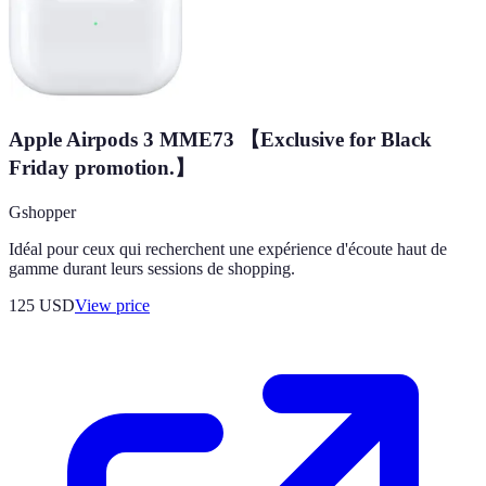
Apple Airpods 3 MME73 【Exclusive for Black
Friday promotion.】
Gshopper
Idéal pour ceux qui recherchent une expérience d'écoute haut de
gamme durant leurs sessions de shopping.
125
USD
View price