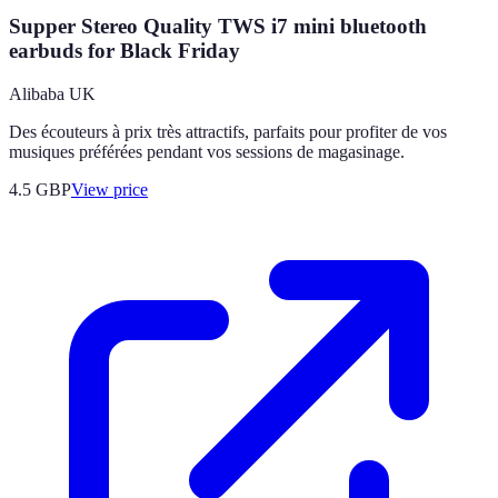
Supper Stereo Quality TWS i7 mini bluetooth
earbuds for Black Friday
Alibaba UK
Des écouteurs à prix très attractifs, parfaits pour profiter de vos
musiques préférées pendant vos sessions de magasinage.
4.5
GBP
View price