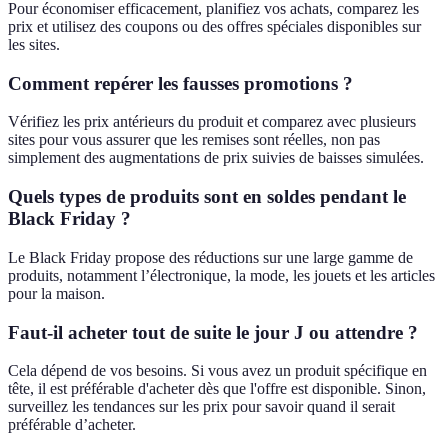
Pour économiser efficacement, planifiez vos achats, comparez les
prix et utilisez des coupons ou des offres spéciales disponibles sur
les sites.
Comment repérer les fausses promotions ?
Vérifiez les prix antérieurs du produit et comparez avec plusieurs
sites pour vous assurer que les remises sont réelles, non pas
simplement des augmentations de prix suivies de baisses simulées.
Quels types de produits sont en soldes pendant le
Black Friday ?
Le Black Friday propose des réductions sur une large gamme de
produits, notamment l’électronique, la mode, les jouets et les articles
pour la maison.
Faut-il acheter tout de suite le jour J ou attendre ?
Cela dépend de vos besoins. Si vous avez un produit spécifique en
tête, il est préférable d'acheter dès que l'offre est disponible. Sinon,
surveillez les tendances sur les prix pour savoir quand il serait
préférable d’acheter.