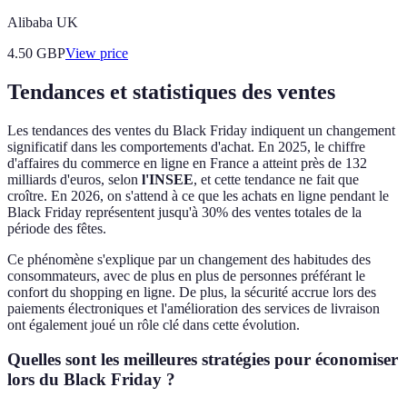
Alibaba UK
4.50
GBP
View price
Tendances et statistiques des ventes
Les tendances des ventes du Black Friday indiquent un changement
significatif dans les comportements d'achat. En 2025, le chiffre
d'affaires du commerce en ligne en France a atteint près de 132
milliards d'euros, selon
l'INSEE
, et cette tendance ne fait que
croître. En 2026, on s'attend à ce que les achats en ligne pendant le
Black Friday représentent jusqu'à 30% des ventes totales de la
période des fêtes.
Ce phénomène s'explique par un changement des habitudes des
consommateurs, avec de plus en plus de personnes préférant le
confort du shopping en ligne. De plus, la sécurité accrue lors des
paiements électroniques et l'amélioration des services de livraison
ont également joué un rôle clé dans cette évolution.
Quelles sont les meilleures stratégies pour économiser
lors du Black Friday ?