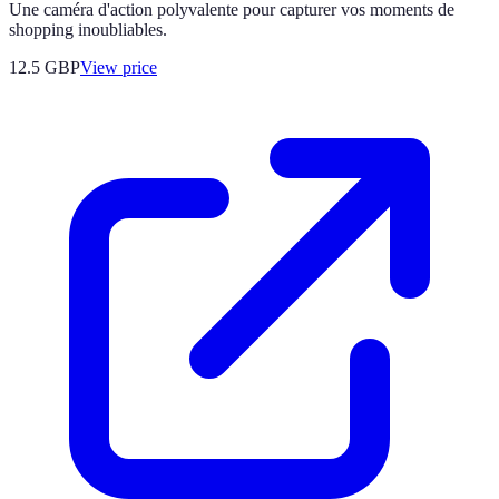
Une caméra d'action polyvalente pour capturer vos moments de
shopping inoubliables.
12.5
GBP
View price