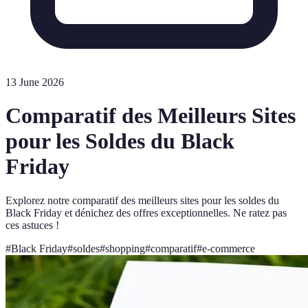
13 June 2026
Comparatif des Meilleurs Sites
pour les Soldes du Black
Friday
Explorez notre comparatif des meilleurs sites pour les soldes du
Black Friday et dénichez des offres exceptionnelles. Ne ratez pas
ces astuces !
#
Black Friday
#
soldes
#
shopping
#
comparatif
#
e-commerce