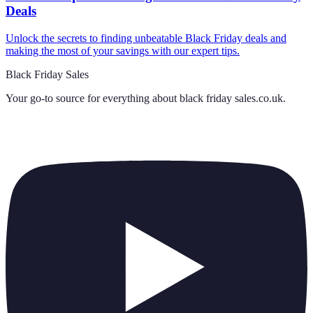
Deals
Unlock the secrets to finding unbeatable Black Friday deals and
making the most of your savings with our expert tips.
Black Friday Sales
Your go-to source for everything about
black friday sales.co.uk
.