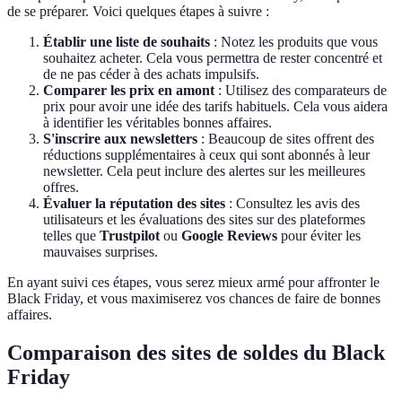
de se préparer. Voici quelques étapes à suivre :
Établir une liste de souhaits
: Notez les produits que vous
souhaitez acheter. Cela vous permettra de rester concentré et
de ne pas céder à des achats impulsifs.
Comparer les prix en amont
: Utilisez des comparateurs de
prix pour avoir une idée des tarifs habituels. Cela vous aidera
à identifier les véritables bonnes affaires.
S'inscrire aux newsletters
: Beaucoup de sites offrent des
réductions supplémentaires à ceux qui sont abonnés à leur
newsletter. Cela peut inclure des alertes sur les meilleures
offres.
Évaluer la réputation des sites
: Consultez les avis des
utilisateurs et les évaluations des sites sur des plateformes
telles que
Trustpilot
ou
Google Reviews
pour éviter les
mauvaises surprises.
En ayant suivi ces étapes, vous serez mieux armé pour affronter le
Black Friday, et vous maximiserez vos chances de faire de bonnes
affaires.
Comparaison des sites de soldes du Black
Friday