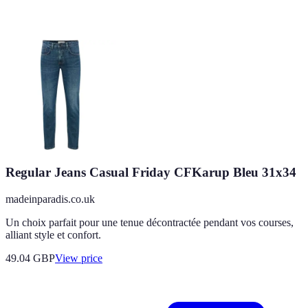
Regular Jeans Casual Friday CFKarup Bleu 31x34
madeinparadis.co.uk
Un choix parfait pour une tenue décontractée pendant vos courses,
alliant style et confort.
49.04
GBP
View price