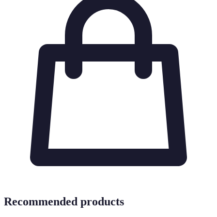
Recommended products