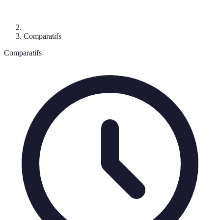
Comparatifs
Comparatifs