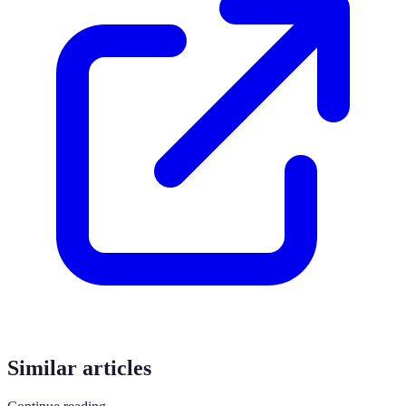
Similar articles