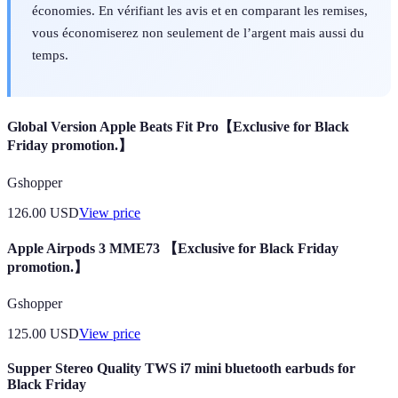
économies. En vérifiant les avis et en comparant les remises,
vous économiserez non seulement de l’argent mais aussi du
temps.
Global Version Apple Beats Fit Pro【Exclusive for Black
Friday promotion.】
Gshopper
126.00
USD
View price
Apple Airpods 3 MME73 【Exclusive for Black Friday
promotion.】
Gshopper
125.00
USD
View price
Supper Stereo Quality TWS i7 mini bluetooth earbuds for
Black Friday