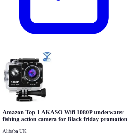
Amazon Top 1 AKASO Wifi 1080P underwater
fishing action camera for Black friday promotion
Alibaba UK