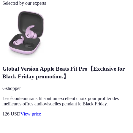
Selected by our experts
Global Version Apple Beats Fit Pro【Exclusive for
Black Friday promotion.】
Gshopper
Les écouteurs sans fil sont un excellent choix pour profiter des
meilleures offres audiovisuelles pendant le Black Friday.
126
USD
View price