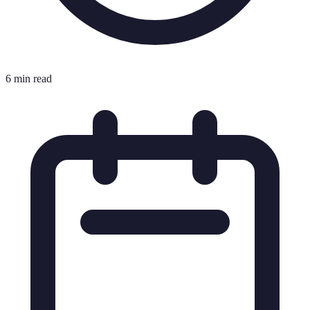
6 min read