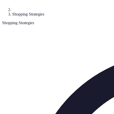
Shopping Strategies
Shopping Strategies