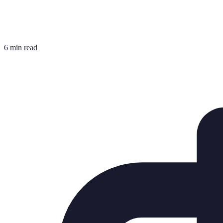
6 min read