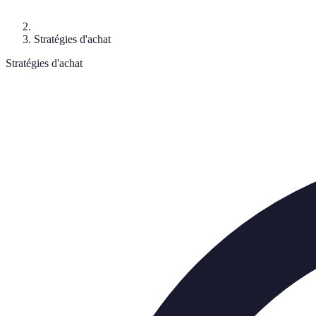
Stratégies d'achat
Stratégies d'achat