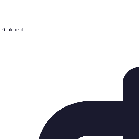
6 min read