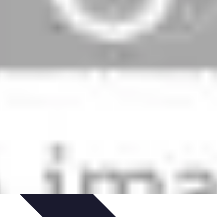
t Conseils