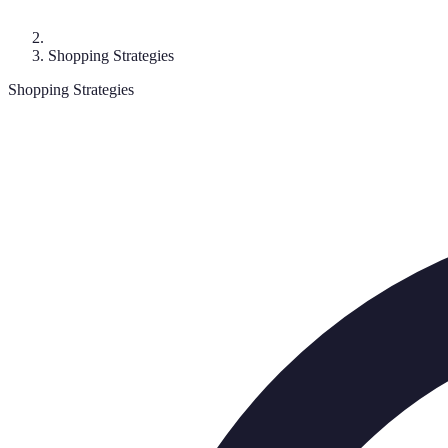
Shopping Strategies
Shopping Strategies