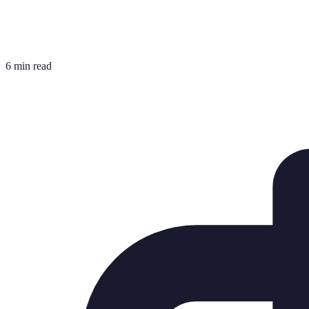
6 min read