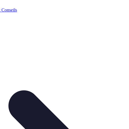
t Conseils