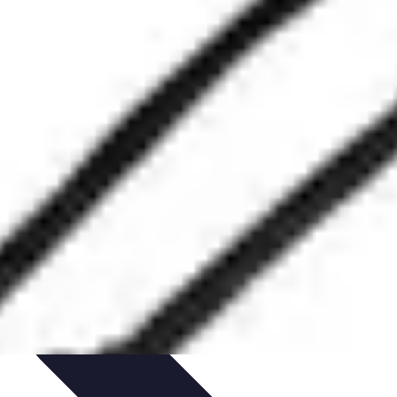
t Conseils