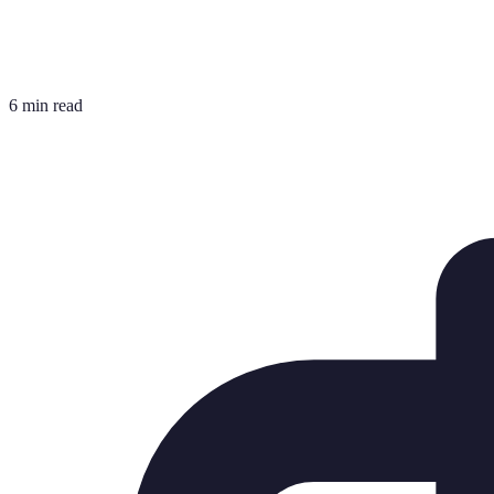
6 min read