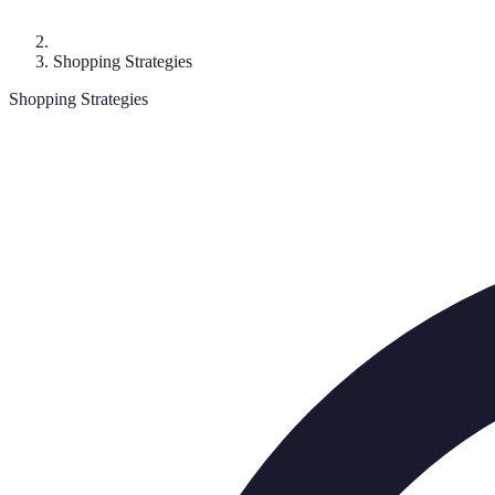
Shopping Strategies
Shopping Strategies