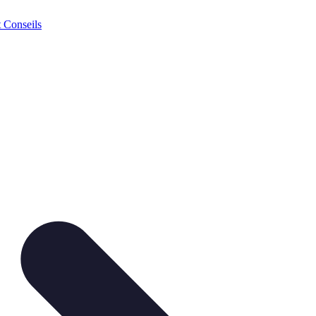
t Conseils