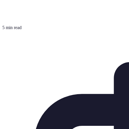
5 min read