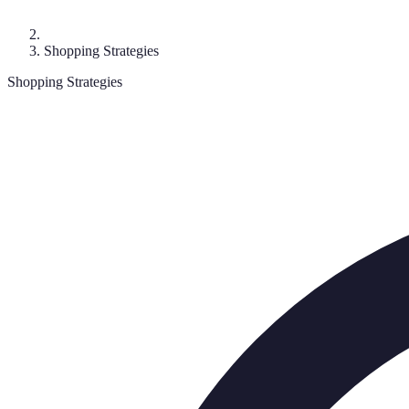
Shopping Strategies
Shopping Strategies