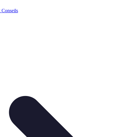
t Conseils