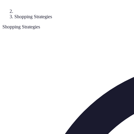
Shopping Strategies
Shopping Strategies