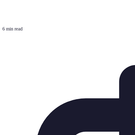
6 min read