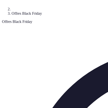
Offres Black Friday
Offres Black Friday