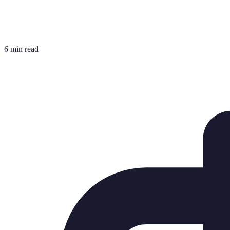
6 min read