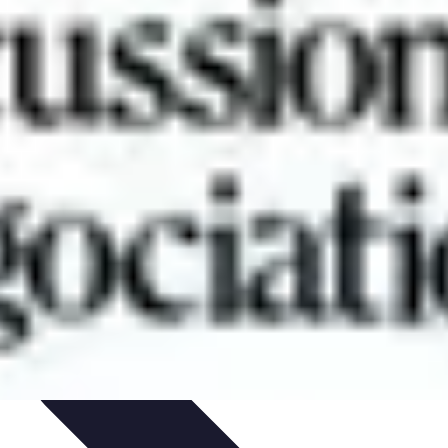
t Conseils