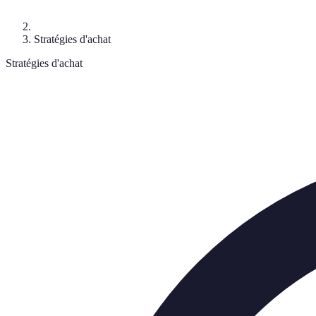
Stratégies d'achat
Stratégies d'achat