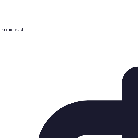
6 min read