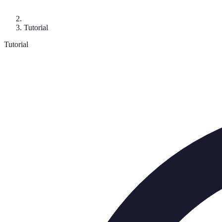
Tutorial
Tutorial