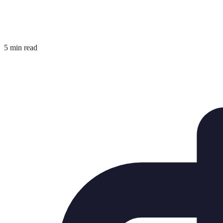
5 min read