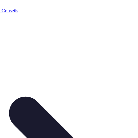
t Conseils