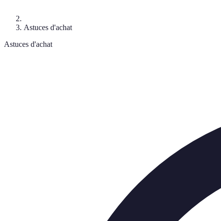
Astuces d'achat
Astuces d'achat