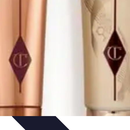
t Conseils