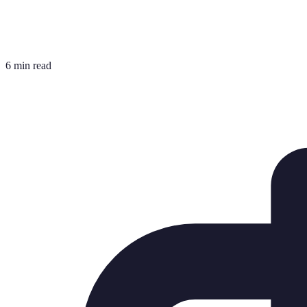
6 min read