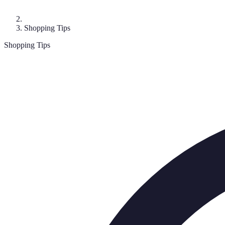
Shopping Tips
Shopping Tips