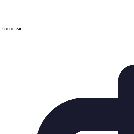
6 min read